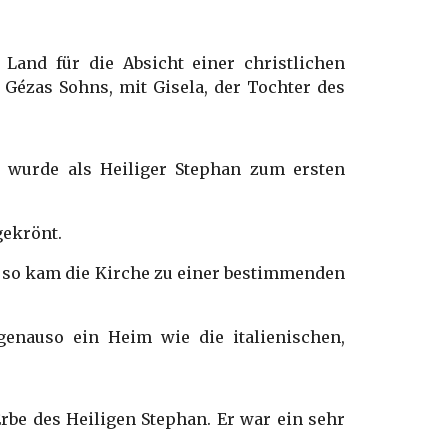
 Land für die Absicht einer christlichen
 Gézas Sohns, mit Gisela, der Tochter des
, wurde als Heiliger Stephan zum ersten
gekrönt.
d so kam die Kirche zu einer bestimmenden
nauso ein Heim wie die italienischen,
rbe des Heiligen Stephan. Er war ein sehr