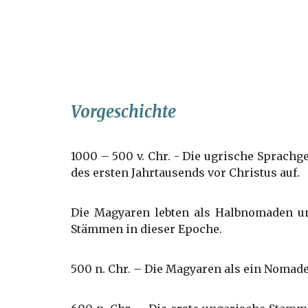
Vorgeschichte
1000 – 500 v. Chr. - Die ugrische Sprachg
des ersten Jahrtausends vor Christus auf.
Die Magyaren lebten als Halbnomaden un
Stämmen in dieser Epoche.
500 n. Chr. – Die Magyaren als ein Nomade