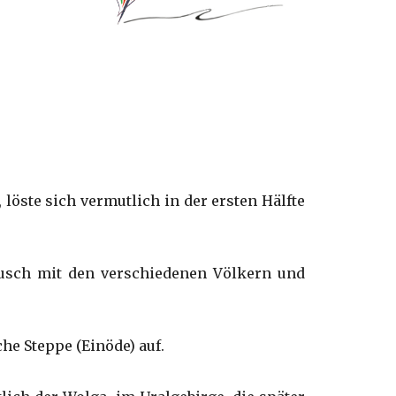
löste sich vermutlich in der ersten Hälfte
ausch mit den verschiedenen Völkern und
he Steppe (Einöde) auf.